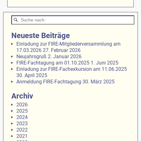
Neueste Beiträge
Einladung zur FIRE-Mitgliederversammlung am
17.03.2026
27. Februar 2026
Neujahrsgruß
2. Januar 2026
FIRE-Fachtagung am 01.10.2025
1. Juni 2025
Einladung zur FIRE-Fachexkursion am 11.06.2025
30. April 2025
Anmeldung FIRE-Fachtagung
30. März 2025
Archiv
2026
2025
2024
2023
2022
2021