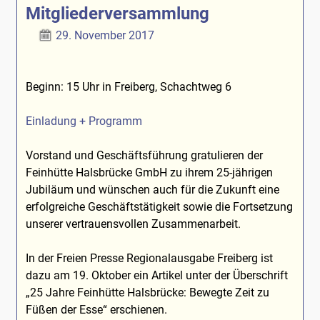
Mitgliederversammlung
29. November 2017
Beginn: 15 Uhr in Freiberg, Schachtweg 6
Einladung + Programm
Vorstand und Geschäftsführung gratulieren der
Feinhütte Halsbrücke GmbH zu ihrem 25-jährigen
Jubiläum und wünschen auch für die Zukunft eine
erfolgreiche Geschäftstätigkeit sowie die Fortsetzung
unserer vertrauensvollen Zusammenarbeit.
In der Freien Presse Regionalausgabe Freiberg ist
dazu am 19. Oktober ein Artikel unter der Überschrift
„25 Jahre Feinhütte Halsbrücke: Bewegte Zeit zu
Füßen der Esse“ erschienen.