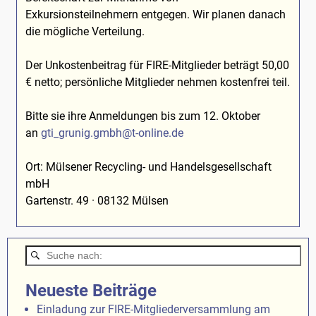
Exkursionsteilnehmern entgegen. Wir planen danach
die mögliche Verteilung.
Der Unkostenbeitrag für FIRE-Mitglieder beträgt 50,00
€ netto; persönliche Mitglieder nehmen kostenfrei teil.
Bitte sie ihre Anmeldungen bis zum 12. Oktober
an
gti_grunig.gmbh@t-online.de
Ort: Mülsener Recycling- und Handelsgesellschaft
mbH
Gartenstr. 49 · 08132 Mülsen
Neueste Beiträge
Einladung zur FIRE-Mitgliederversammlung am