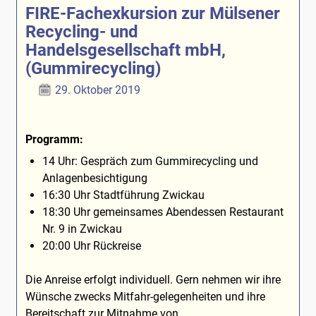
FIRE-Fachexkursion zur Mülsener
Recycling- und
Handelsgesellschaft mbH,
(Gummirecycling)
29. Oktober 2019
Programm:
14 Uhr: Gespräch zum Gummirecycling und
Anlagenbesichtigung
16:30 Uhr Stadtführung Zwickau
18:30 Uhr gemeinsames Abendessen Restaurant
Nr. 9 in Zwickau
20:00 Uhr Rückreise
Die Anreise erfolgt individuell. Gern nehmen wir ihre
Wünsche zwecks Mitfahr-gelegenheiten und ihre
Bereitschaft zur Mitnahme von