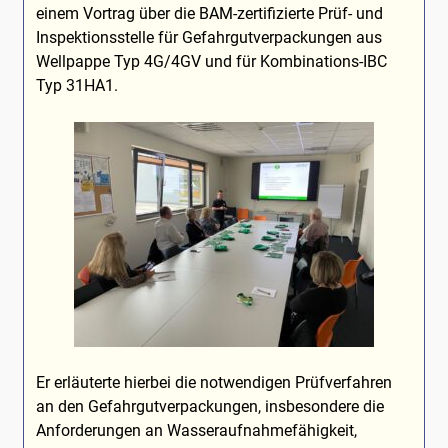
einem Vortrag über die BAM-zertifizierte Prüf- und
Inspektionsstelle für Gefahrgutverpackungen aus
Wellpappe Typ 4G/4GV und für Kombinations-IBC
Typ 31HA1.
Er erläuterte hierbei die notwendigen Prüfverfahren
an den Gefahrgutverpackungen, insbesondere die
Anforderungen an Wasseraufnahmefähigkeit,