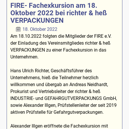
FIRE- Fachexkursion am 18.
Oktober 2022 bei richter & heß
VERPACKUNGEN
18. Oktober 2022
Am 18.10.2022 folgten die Mitglieder der FIRE e.V.
der Einladung des Vereinsmitgliedes richter & heß
VERPACKUNGEN zu einer Fachexkursion in das
Unternehmen.
Hans Ulrich Richter, Geschäftsführer des
Unternehmens, hieß die Teilnehmer herzlich
willkommen und übergab an Andreas Neidhardt,
Prokurist und Vertriebsleiter der richter & heß
INDUSTRIE- und GEFAHRGUTVERPACKUNGS GmbH,
sowie Alexander Illgen, Prüfstellenleiter der seit 2019
aktiven Prüfstelle für Gefahrgutverpackungen.
Alexander Illgen eröffnete die Fachexkursion mit