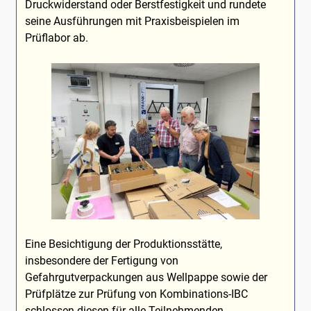
Druckwiderstand oder Berstfestigkeit und rundete
seine Ausführungen mit Praxisbeispielen im
Prüflabor ab.
Eine Besichtigung der Produktionsstätte,
insbesondere der Fertigung von
Gefahrgutverpackungen aus Wellpappe sowie der
Prüfplätze zur Prüfung von Kombinations-IBC
schlossen diesen für alle Teilnehmenden