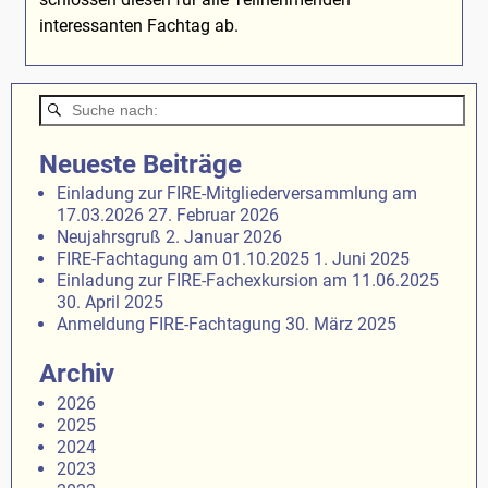
interessanten Fachtag ab.
Neueste Beiträge
Einladung zur FIRE-Mitgliederversammlung am
17.03.2026
27. Februar 2026
Neujahrsgruß
2. Januar 2026
FIRE-Fachtagung am 01.10.2025
1. Juni 2025
Einladung zur FIRE-Fachexkursion am 11.06.2025
30. April 2025
Anmeldung FIRE-Fachtagung
30. März 2025
Archiv
2026
2025
2024
2023