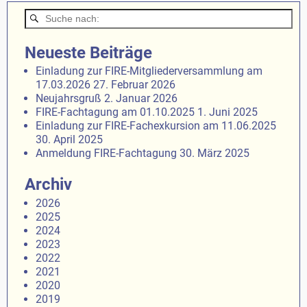
Neueste Beiträge
Einladung zur FIRE-Mitgliederversammlung am
17.03.2026
27. Februar 2026
Neujahrsgruß
2. Januar 2026
FIRE-Fachtagung am 01.10.2025
1. Juni 2025
Einladung zur FIRE-Fachexkursion am 11.06.2025
30. April 2025
Anmeldung FIRE-Fachtagung
30. März 2025
Archiv
2026
2025
2024
2023
2022
2021
2020
2019