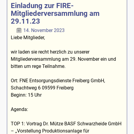
Einladung zur FIRE-
Mitgliederversammlung am
29.11.23
14. November 2023
Liebe Mitglieder,
wir laden sie recht herzlich zu unserer
Mitgliederversammlung am 29. November ein und
bitten um rege Teilnahme.
Ort: FNE Entsorgungsdienste Freiberg GmbH,
Schachtweg 6 09599 Freiberg
Beginn: 15 Uhr
Agenda:
TOP 1: Vortrag Dr. Mütze BASF Schwarzheide GmbH
– „Vorstellung Produktionsanlage für