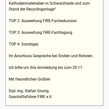
Kathodenmaterialien in Schwarzheide und zum
Stand der Recyclinganlage“
TOP 2: Auswertung FIRE-Fachexkursion
TOP 3: Auswertung FIRE-Fachtagung
TOP 4: Sonstiges
Im Anschluss Gespräche bei Stollen und Rotwein.
Ich bitte um ihre Anmeldung bis zum 20.11.
Mit freundlichen Grüßen
Dipl.-Ing. Stefan Grunig
Geschäftsführer FIRE e.V.